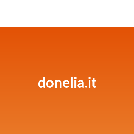
donelia.it